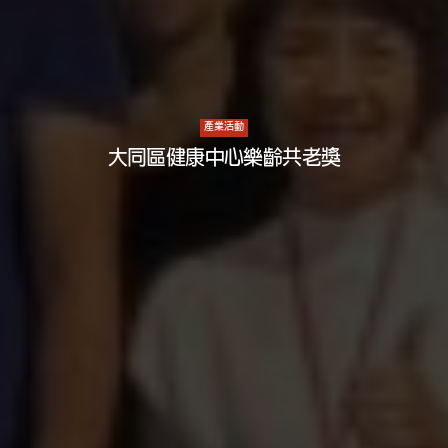
產業活動
大同區健康中心樂齡共老獎