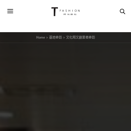
Home
基地參訪
文化局文創業者參訪