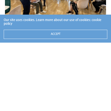
Our site uses cookies. Learn more about our use of cookies:
cookie
policy
ACCEPT
最新資訊
產業活動
2025 TFashion時尚基地展演
產業活動
2024 台北好時尚
產業活動
2024 T Fashion時尚基地展演