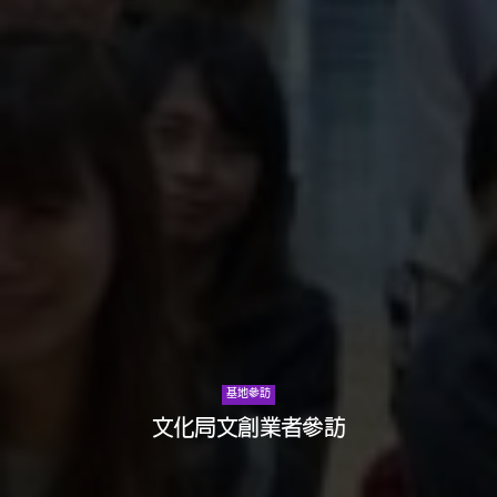
基地參訪
文化局文創業者參訪